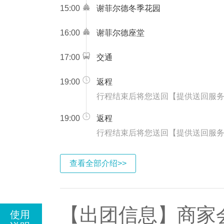
15:00
谢菲尔德冬季花园
16:00
谢菲尔德座堂
17:00
交通
19:00
返程
行程结束后将您送回【提供送回服务
19:00
返程
行程结束后将您送回【提供送回服务
查看全部介绍>>
【出团信息】商家
使用