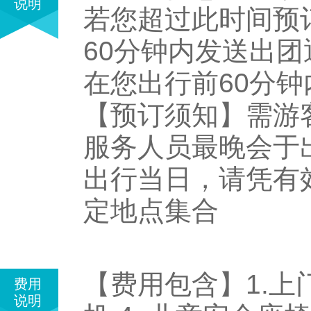
说明
若您超过此时间预订，
60分钟内发送出团通
在您出行前60分
【预订须知】需游客
服务人员最晚会于出
出行当日，请凭有
定地点集合
【费用包含】1.上门
费用
说明