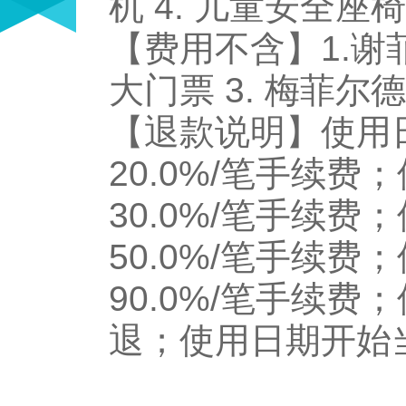
机 4. 儿童安全座椅
【费用不含】1.谢
大门票 3. 梅菲尔
【退款说明】使用日
20.0%/笔手续费
30.0%/笔手续费
50.0%/笔手续费
90.0%/笔手续费
退；使用日期开始当