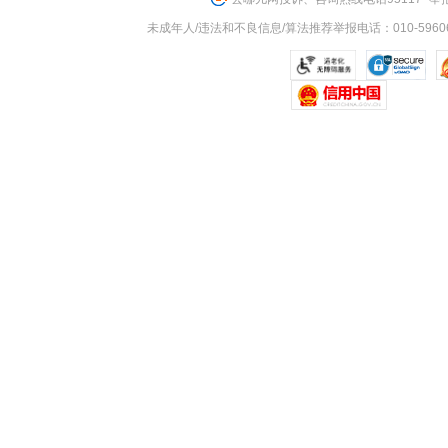
未成年人/违法和不良信息/算法推荐举报电话：010-59606