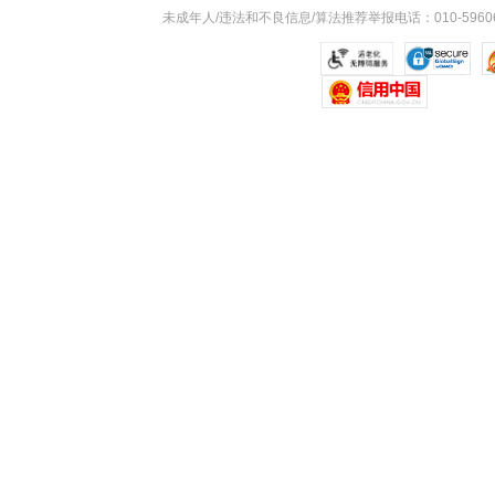
未成年人/违法和不良信息/算法推荐举报电话：010-59606