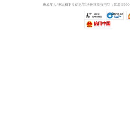
未成年人/违法和不良信息/算法推荐举报电话：010-59606