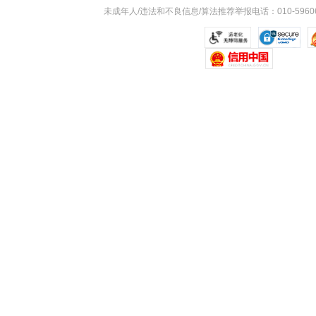
未成年人/违法和不良信息/算法推荐举报电话：010-59606