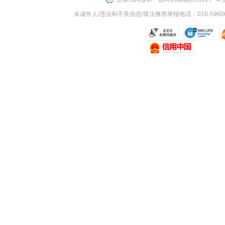
未成年人/违法和不良信息/算法推荐举报电话：010-59606