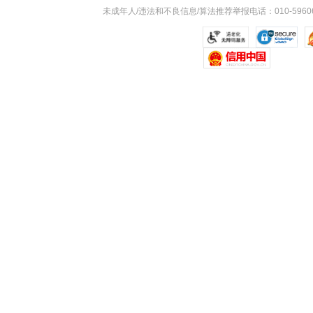
未成年人/违法和不良信息/算法推荐举报电话：010-59606