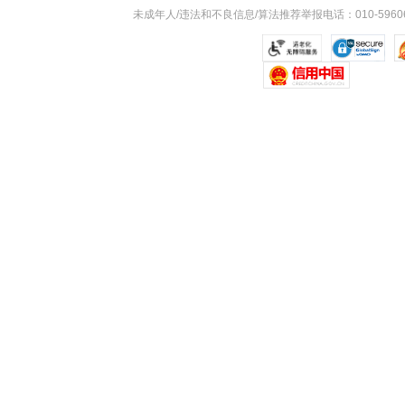
未成年人/违法和不良信息/算法推荐举报电话：010-59606