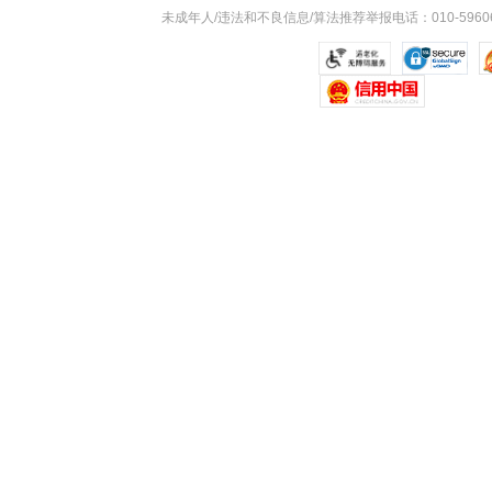
未成年人/违法和不良信息/算法推荐举报电话：010-59606