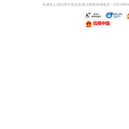
未成年人/违法和不良信息/算法推荐举报电话：010-59606