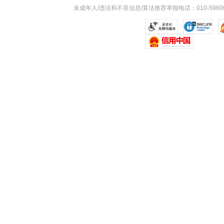
未成年人/违法和不良信息/算法推荐举报电话：010-59606