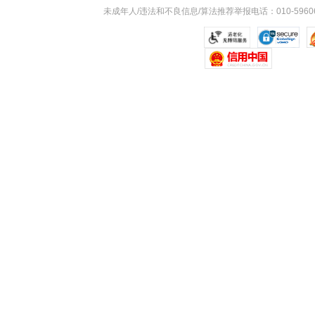
未成年人/违法和不良信息/算法推荐举报电话：010-59606