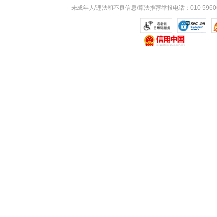
未成年人/违法和不良信息/算法推荐举报电话：010-59606