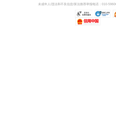
未成年人/违法和不良信息/算法推荐举报电话：010-59606