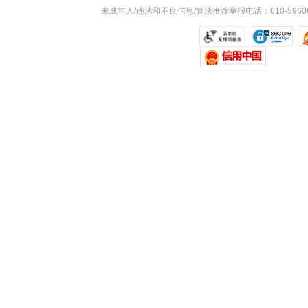
未成年人/违法和不良信息/算法推荐举报电话：010-59606