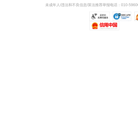
未成年人/违法和不良信息/算法推荐举报电话：010-59606