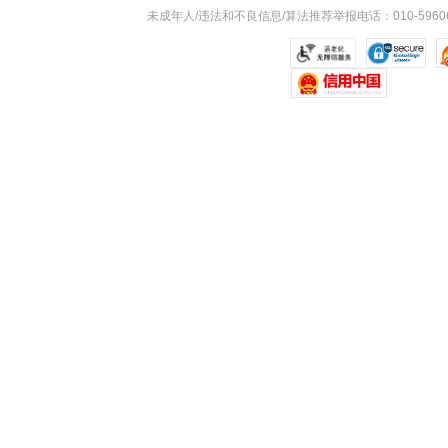
未成年人/违法和不良信息/算法推荐举报电话：010-59606