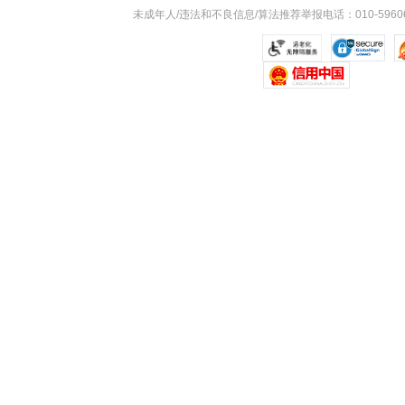
未成年人/违法和不良信息/算法推荐举报电话：010-59606