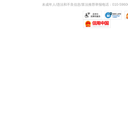
未成年人/违法和不良信息/算法推荐举报电话：010-59606