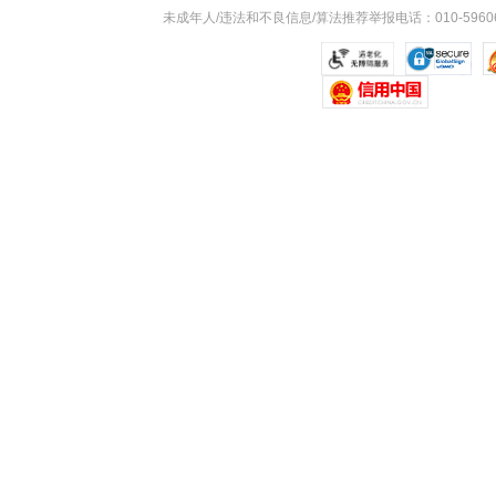
未成年人/违法和不良信息/算法推荐举报电话：010-59606