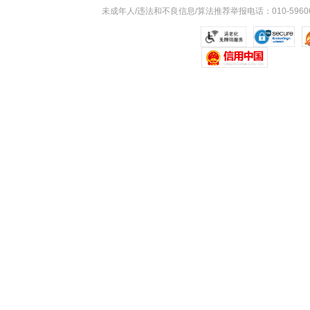
未成年人/违法和不良信息/算法推荐举报电话：010-59606