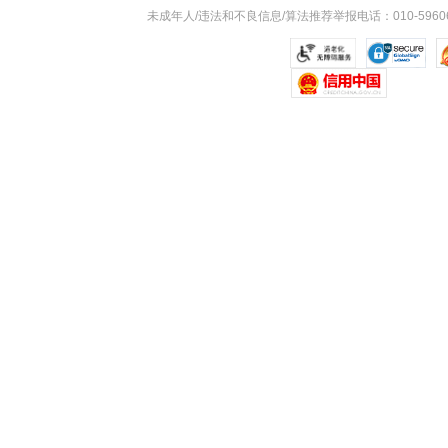
未成年人/违法和不良信息/算法推荐举报电话：010-59606