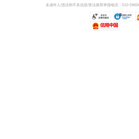
未成年人/违法和不良信息/算法推荐举报电话：010-59606