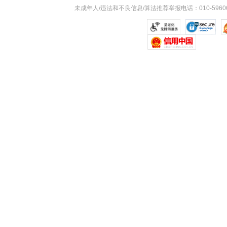
未成年人/违法和不良信息/算法推荐举报电话：010-59606