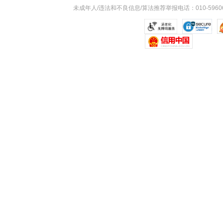
未成年人/违法和不良信息/算法推荐举报电话：010-59606