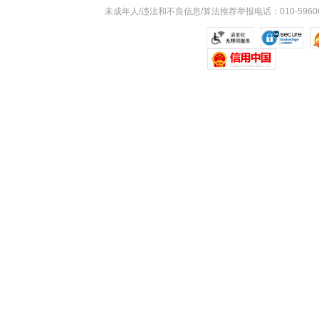
未成年人/违法和不良信息/算法推荐举报电话：010-59606