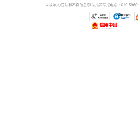
未成年人/违法和不良信息/算法推荐举报电话：010-59606