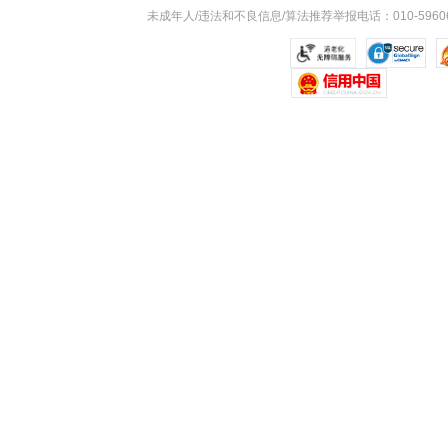
未成年人/违法和不良信息/算法推荐举报电话：010-59606