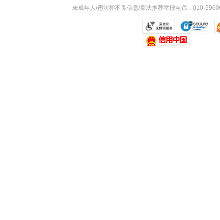
未成年人/违法和不良信息/算法推荐举报电话：010-59606