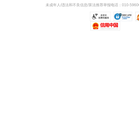
未成年人/违法和不良信息/算法推荐举报电话：010-59606