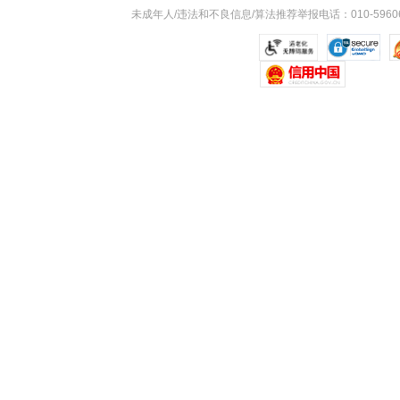
未成年人/违法和不良信息/算法推荐举报电话：010-59606