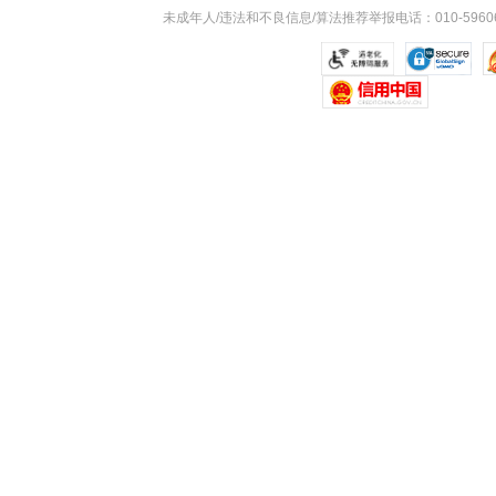
未成年人/违法和不良信息/算法推荐举报电话：010-59606