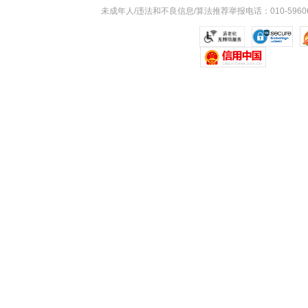
未成年人/违法和不良信息/算法推荐举报电话：010-59606