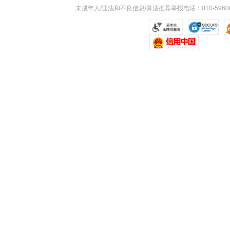
未成年人/违法和不良信息/算法推荐举报电话：010-59606