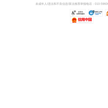
未成年人/违法和不良信息/算法推荐举报电话：010-59606