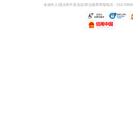
未成年人/违法和不良信息/算法推荐举报电话：010-59606