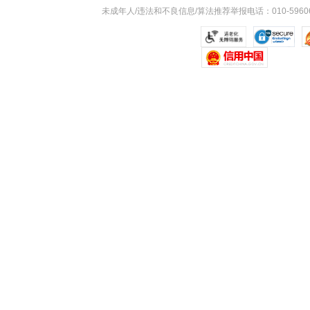
未成年人/违法和不良信息/算法推荐举报电话：010-59606