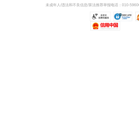
未成年人/违法和不良信息/算法推荐举报电话：010-59606