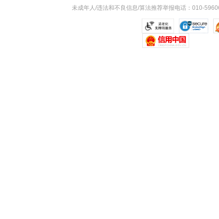
未成年人/违法和不良信息/算法推荐举报电话：010-59606