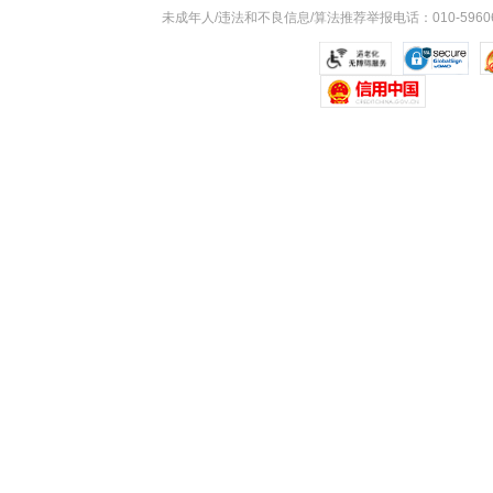
未成年人/违法和不良信息/算法推荐举报电话：010-59606