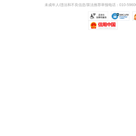
未成年人/违法和不良信息/算法推荐举报电话：010-59606