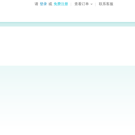
请
登录
或
免费注册
查看订单
联系客服