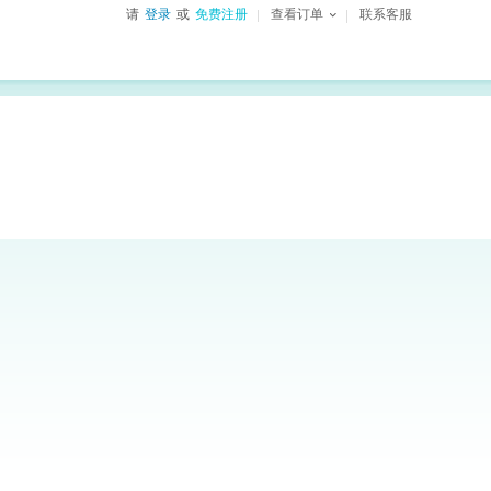
请
登录
或
免费注册
查看订单
联系客服