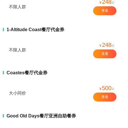
248
¥
起
不限人群
查看
1-Altitude Coast餐厅代金券
248
¥
起
不限人群
查看
Coastes餐厅代金券
500
¥
起
大小同价
查看
Good Old Days餐厅亚洲自助餐券