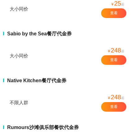
25
¥
起
大小同价
查看
Sabio by the Sea餐厅代金券
248
¥
起
大小同价
查看
Native Kitchen餐厅代金券
248
¥
起
不限人群
查看
Rumours沙滩俱乐部餐饮代金券