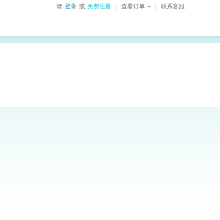
请
登录
或
免费注册
查看订单
联系客服