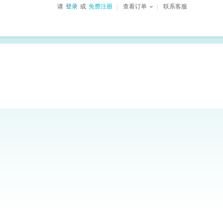
请
登录
或
免费注册
查看订单
联系客服