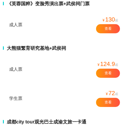
《芙蓉国粹》变脸秀演出票+武侯祠门票
130
¥
起
成人票
查看
大熊猫繁育研究基地+武侯祠
124.9
¥
起
成人票
查看
72
¥
起
学生票
查看
成都city tour观光巴士成渝文旅一卡通