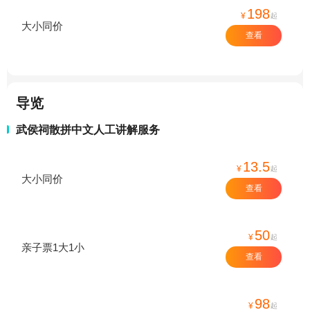
198
¥
起
大小同价
查看
导览
武侯祠散拼中文人工讲解服务
13.5
¥
起
大小同价
查看
50
¥
起
亲子票1大1小
查看
98
¥
起