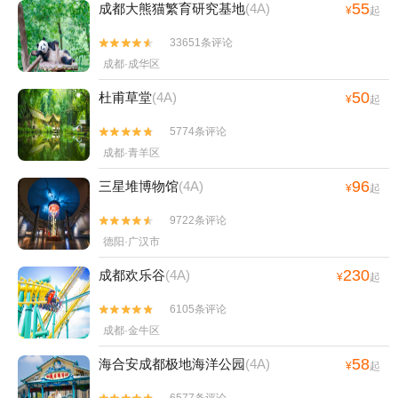
55
成都大熊猫繁育研究基地
(4A)
¥
起
33651条评论


成都·成华区
50
杜甫草堂
(4A)
¥
起
5774条评论


成都·青羊区
96
三星堆博物馆
(4A)
¥
起
9722条评论


德阳·广汉市
230
成都欢乐谷
(4A)
¥
起
6105条评论


成都·金牛区
58
海合安成都极地海洋公园
(4A)
¥
起