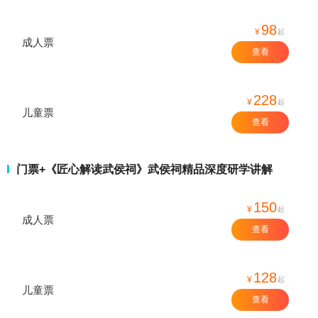
98
¥
起
成人票
查看
228
¥
起
儿童票
查看
门票+《匠心解读武侯祠》武侯祠精品深度研学讲解
150
¥
起
成人票
查看
128
¥
起
儿童票
查看