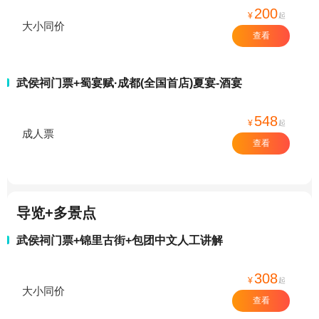
200
¥
起
大小同价
查看
武侯祠门票+蜀宴赋·成都(全国首店)夏宴-酒宴
548
¥
起
成人票
查看
导览+多景点
武侯祠门票+锦里古街+包团中文人工讲解
308
¥
起
大小同价
查看