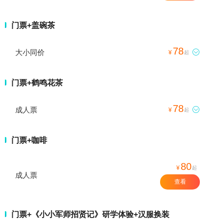
门票+盖碗茶
78
大小同价

¥
起
门票+鹤鸣花茶
78
成人票

¥
起
门票+咖啡
80
¥
起
成人票
查看
门票+《小小军师招贤记》研学体验+汉服换装