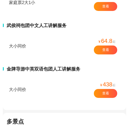
家庭票2大1小
查看
武侯祠包团中文人工讲解服务
64.8
¥
起
大小同价
查看
金牌导游中英双语包团人工讲解服务
438
¥
起
大小同价
查看
多景点