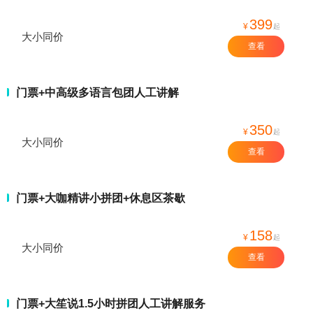
399
¥
起
大小同价
查看
门票+中高级多语言包团人工讲解
350
¥
起
大小同价
查看
门票+大咖精讲小拼团+休息区茶歇
158
¥
起
大小同价
查看
门票+大笙说1.5小时拼团人工讲解服务