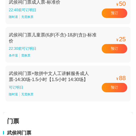
武侯祠门票成人票-标准价
50
¥
22:40前可订明日
预订
随时退
无需换票
武侯祠门票儿童票(6岁(不含)-18岁(含))-标准
25
¥
价
预订
22:30前可订明日
条件退
需换票
武侯祠门票+散拼中文人工讲解服务成人
88
¥
票-14:30场-1.5小时【1.5小时 14:30场】
预订
可订明日
随时退
无需换票
门票
武侯祠门票