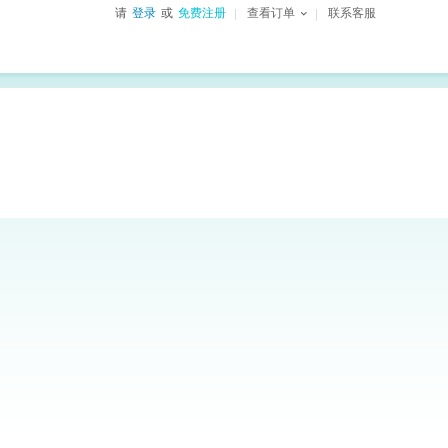
请
登录
或
免费注册
查看订单
联系客服