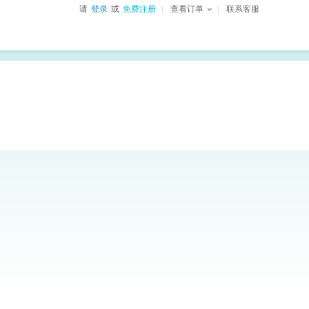
请
登录
或
免费注册
查看订单
联系客服