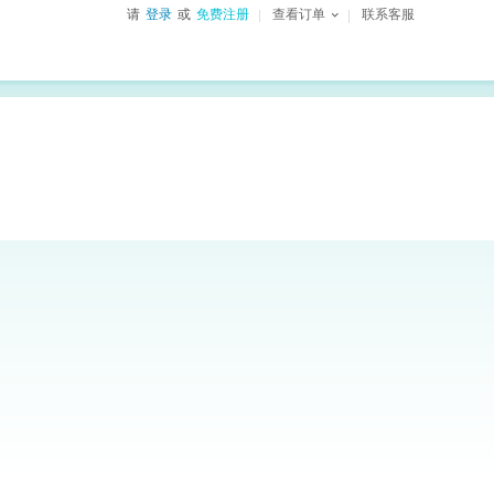
请
登录
或
免费注册
查看订单
联系客服